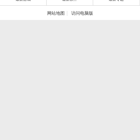
|
网站地图
访问电脑版