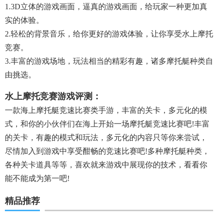
1.3D立体的游戏画面，逼真的游戏画面，给玩家一种更加真
实的体验。
2.轻松的背景音乐，给你更好的游戏体验，让你享受水上摩托
竞赛。
3.丰富的游戏场地，玩法相当的精彩有趣，诸多摩托艇种类自
由挑选。
水上摩托竞赛游戏评测：
一款海上摩托艇竞速比赛类手游，丰富的关卡，多元化的模
式，和你的小伙伴们在海上开始一场摩托艇竞速比赛吧!丰富
的关卡，有趣的模式和玩法，多元化的内容只等你来尝试，
尽情加入到游戏中享受酣畅的竞速比赛吧!多种摩托艇种类，
各种关卡道具等等，喜欢就来游戏中展现你的技术，看看你
能不能成为第一吧!
精品推荐