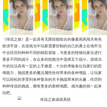
《传说之旅》是一款具有无限技能组合的像素画风闯关角色
扮演手游，在游戏当中玩家需要控制的自己的勇士在地牢当
中去经历到种种不同的精彩冒险，与更多的怪物玩家去进行
更多不同的战斗，在众多的技能当中选择五个战斗。游戏当
中的玩法具有一定的上手难度，十分的考验各位玩家们的思
维能力，挑战更多的魔法属性给你带来的各种增益，让玩家
可以轻松的享受到各种复杂的关卡挑战带来的乐趣，经历到
种种传说的挑战，拥有更多的新鲜地图。感兴趣的就一起来
玩吧。